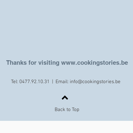
Thanks for visiting
www.cookingstories.be
Tel: 0477.92.10.31 | Email:
info@cookingstories.be
Back to Top